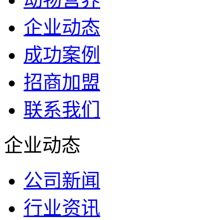
企业动态
成功案例
招商加盟
联系我们
企业动态
公司新闻
行业资讯