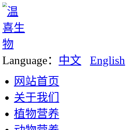
Language：
中文
English
网站首页
关于我们
植物营养
动物营养