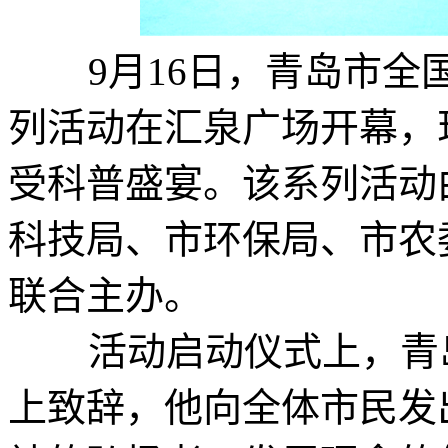
9月16日，青岛市全国
列活动在汇泉广场开幕，
受科普盛宴。该系列活动
科技局、市环保局、市农
联合主办。
活动启动仪式上，青岛
上致辞，他向全体市民发