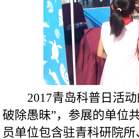
2017青岛科普日活动
破除愚昧”，参展的单位
员单位包含驻青科研院所