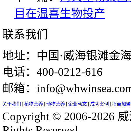
目在温喜生物投产
联系我们
地址：中国·威海银滩金
电话：400-0212-616
邮箱：info@whwinsea.co
关于我们
|
植物营养
|
动物营养
|
企业动态
|
成功案例
|
招商加盟
Copyright © 2006-2
Rights Reserved