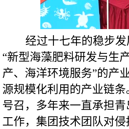
经过十七年的稳步发展
“新型海藻肥料研发与生
产、海洋环境服务”的产
源规模化利用的产业链条
号召，多年来一直承担青
工作，集团技术团队对侵