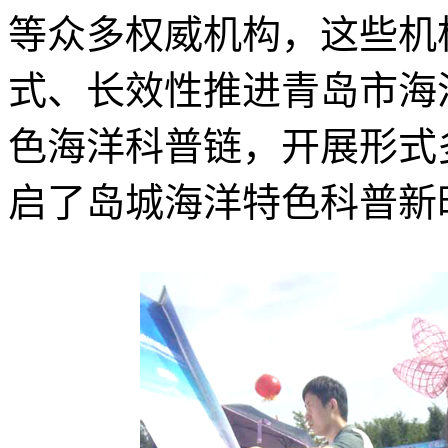
等众多权威机构，这些机
式、长效性推进青岛市海
色海洋科普链，开展形式
启了岛城海洋特色科普新