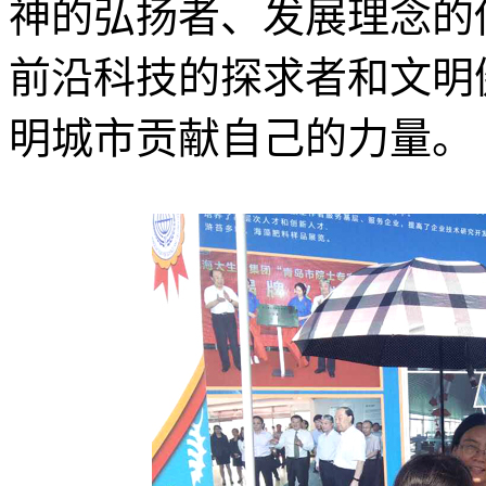
神的弘扬者、发展理念的
前沿科技的探求者和文明
明城市贡献自己的力量。