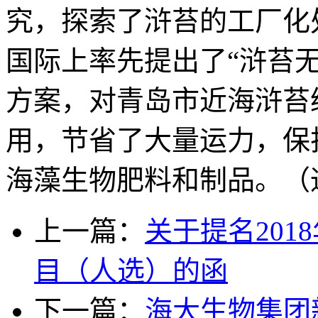
究，探索了浒苔的工厂化
国际上率先提出了“浒苔
方案，对青岛市近海浒苔
用，节省了大量运力，保
海藻生物肥料和制品。（
上一篇：
关于提名201
目（人选）的函
下一篇：
海大生物集团