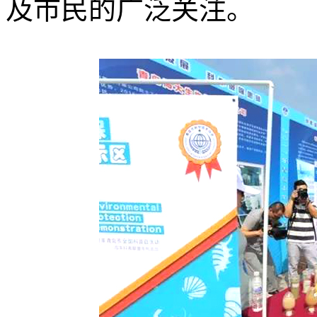
及市民的广泛关注。