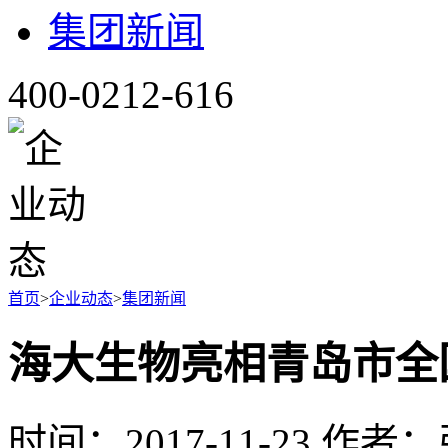
集团新闻
400-0212-616
首页
>
企业动态
>
集团新闻
海大生物亮相青岛市全
时间：2017-11-23 作者